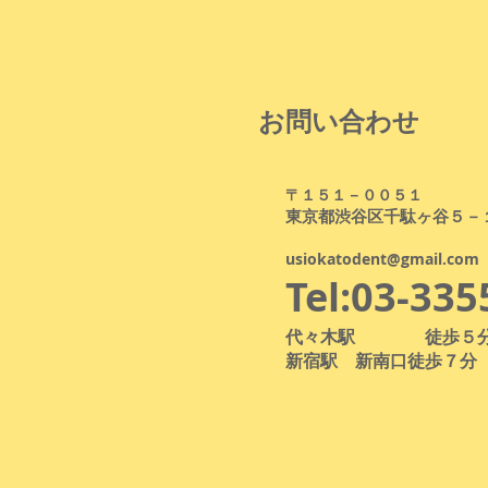
お問い合わせ
〒１５１－００５１
東京都渋谷区千駄ヶ谷５－
usiokatodent@gmail.com
Tel:03-335
代々木駅 徒歩５
新宿駅 新南口徒歩７分